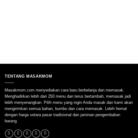
TENTANG MASAKMOM
Masakmom.com menyediakan cara baru berbelanja dan memasak.
Menghadirkan lebih dari 250 menu dan terus bertambah, memasak jadi
lebih menyenangkan. Pilih menu yang ingin Anda masak dan kami akan
mengirimkan semua bahan, bumbu dan cara memasak. Lebih hemat
dengan harga setara pasar tradisional dan jaminan pengembalian
barang.