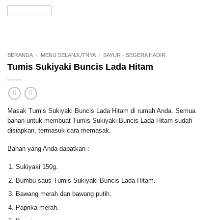
BERANDA
/
MENU SELANJUTNYA
/
SAYUR - SEGERA HADIR
Tumis Sukiyaki Buncis Lada Hitam
Masak Tumis Sukiyaki Buncis Lada Hitam di rumah Anda. Semua
bahan untuk membuat Tumis Sukiyaki Buncis Lada Hitam sudah
disiapkan, termasuk cara memasak.
Bahan yang Anda dapatkan :
Sukiyaki 150g.
Bumbu saus Tumis Sukiyaki Buncis Lada Hitam.
Bawang merah dan bawang putih.
Paprika merah.