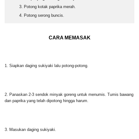
Potong kotak paprika merah.
Potong serong buncis.
CARA MEMASAK
1. Siapkan daging sukiyaki lalu potong-potong.
2. Panaskan 2-3 sendok minyak goreng untuk menumis. Tumis bawang
dan paprika yang telah dipotong hingga harum.
3. Masukan daging sukiyaki.