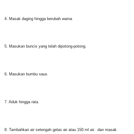
4. Masak daging hingga berubah warna
5. Masukan buncis yang telah dipotong-potong.
6. Masukan bumbu saus.
7. Aduk hingga rata.
8. Tambahkan air setengah gelas air atau 150 ml air. dan masak