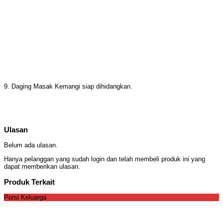
9. Daging Masak Kemangi siap dihidangkan.
Ulasan
Belum ada ulasan.
Hanya pelanggan yang sudah login dan telah membeli produk ini yang
dapat memberikan ulasan.
Produk Terkait
Porsi Keluarga