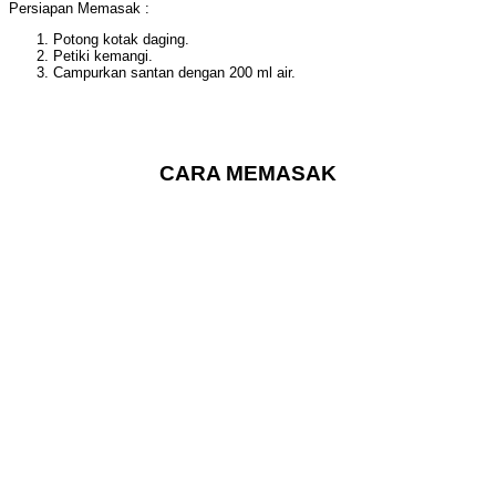
Persiapan Memasak :
Potong kotak daging.
Petiki kemangi.
Campurkan santan dengan 200 ml air.
CARA MEMASAK