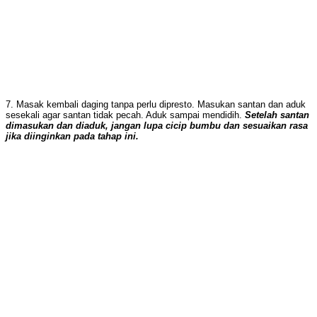
7. Masak kembali daging tanpa perlu dipresto. Masukan santan dan aduk
sesekali agar santan tidak pecah. Aduk sampai mendidih.
Setelah santan
dimasukan dan diaduk, jangan lupa cicip bumbu dan sesuaikan rasa
jika diinginkan pada tahap ini.