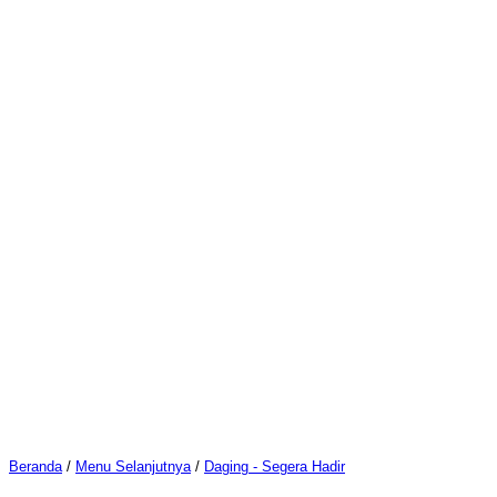
Beranda
/
Menu Selanjutnya
/
Daging - Segera Hadir