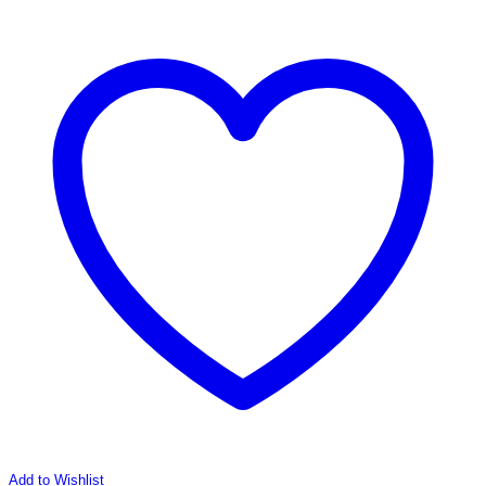
Add to Wishlist