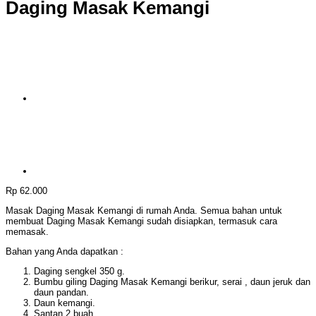
Daging Masak Kemangi
Rp
62.000
Masak Daging Masak Kemangi di rumah Anda. Semua bahan untuk
membuat Daging Masak Kemangi sudah disiapkan, termasuk cara
memasak.
Bahan yang Anda dapatkan :
Daging sengkel 350 g.
Bumbu giling Daging Masak Kemangi berikur, serai , daun jeruk dan
daun pandan.
Daun kemangi.
Santan 2 buah.