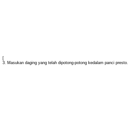
[
3. Masukan daging yang telah dipotong-potong kedalam panci presto.