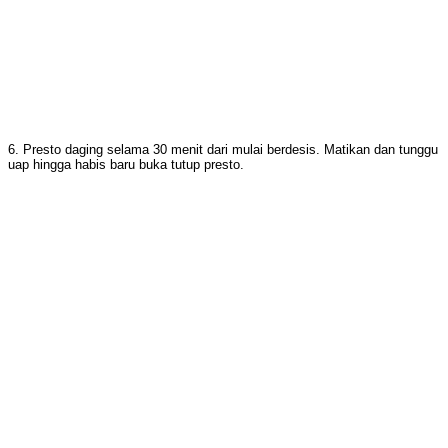
6. Presto daging selama 30 menit dari mulai berdesis. Matikan dan tunggu
uap hingga habis baru buka tutup presto.