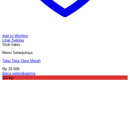
Add to Wishlist
Lihat Sekilas
Stok habis
Menu Selanjutnya
Tahu Telur Opor Merah
Rp
19.500
Baca selengkapnya
1/2 kg