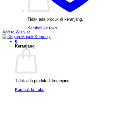
Tidak ada produk di keranjang.
Kembali ke toko
Add to Wishlist
0
Keranjang
Tidak ada produk di keranjang.
Kembali ke toko