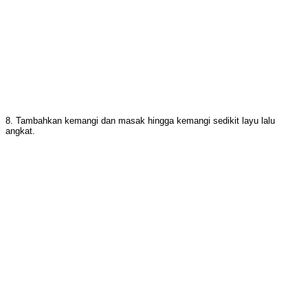
8. Tambahkan kemangi dan masak hingga kemangi sedikit layu lalu
angkat.