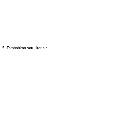
5. Tambahkan satu liter air.