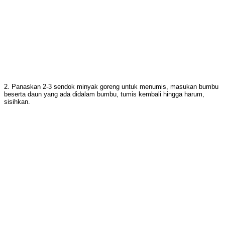
2. Panaskan 2-3 sendok minyak goreng untuk menumis, masukan bumbu
beserta daun yang ada didalam bumbu, tumis kembali hingga harum,
sisihkan.