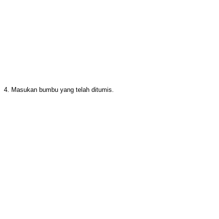
4. Masukan bumbu yang telah ditumis.