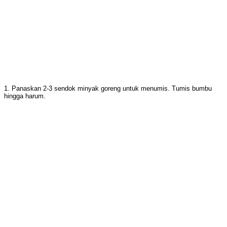
1. Panaskan 2-3 sendok minyak goreng untuk menumis. Tumis bumbu
hingga harum.