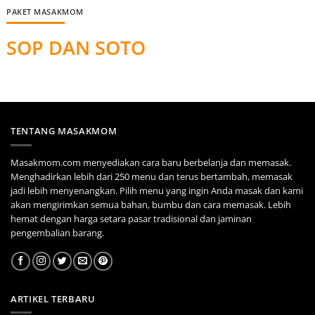
PAKET MASAKMOM
SOP DAN SOTO
TENTANG MASAKMOM
Masakmom.com menyediakan cara baru berbelanja dan memasak.
Menghadirkan lebih dari 250 menu dan terus bertambah, memasak
jadi lebih menyenangkan. Pilih menu yang ingin Anda masak dan kami
akan mengirimkan semua bahan, bumbu dan cara memasak. Lebih
hemat dengan harga setara pasar tradisional dan jaminan
pengembalian barang.
ARTIKEL TERBARU