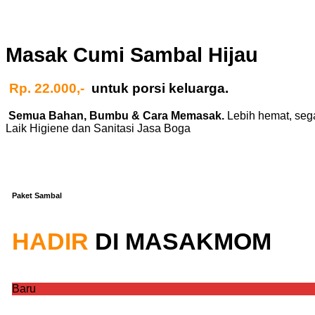
Masak Cumi Sambal Hijau
Rp. 22.000,-
untuk porsi keluarga.
Semua Bahan, Bumbu & Cara Memasak.
Lebih hemat, seg
Laik Higiene dan Sanitasi Jasa Boga
Paket Sambal
HADIR
DI MASAKMOM
Baru