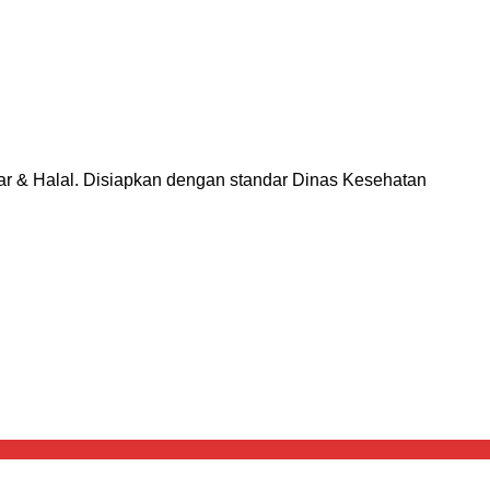
ar & Halal. Disiapkan dengan standar Dinas Kesehatan