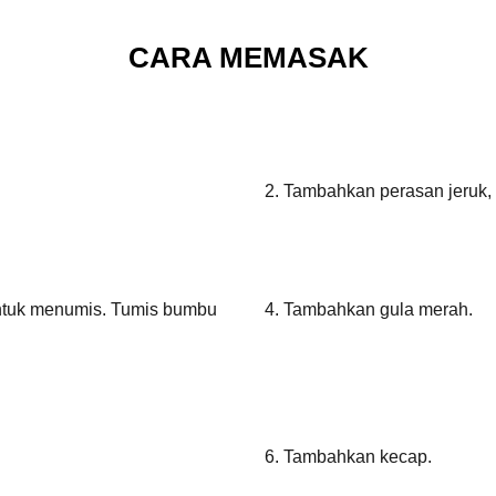
CARA MEMASAK
2. Tambahkan perasan jeruk,
ntuk menumis. Tumis bumbu
4. Tambahkan gula merah.
6. Tambahkan kecap.