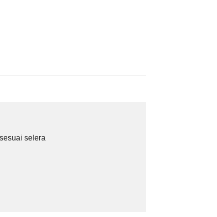
sesuai selera