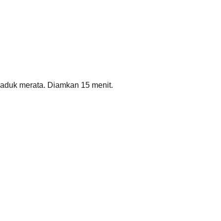
 aduk merata. Diamkan 15 menit.