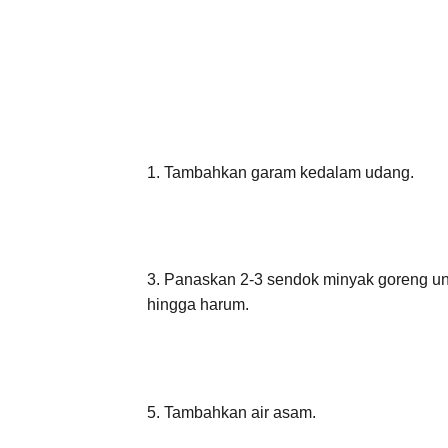
1. Tambahkan garam kedalam udang.
3. Panaskan 2-3 sendok minyak goreng u
hingga harum.
5. Tambahkan air asam.