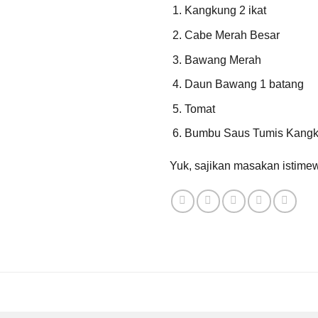
Kangkung 2 ikat
Cabe Merah Besar
Bawang Merah
Daun Bawang 1 batang
Tomat
Bumbu Saus Tumis Kangk
Yuk, sajikan masakan istime