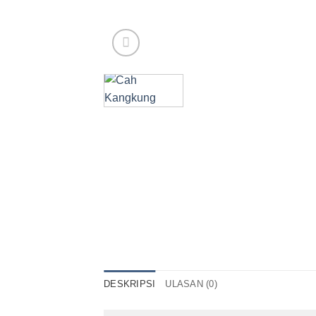
DESKRIPSI
ULASAN (0)