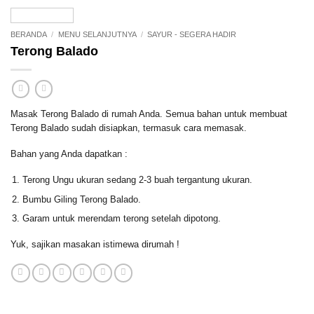
BERANDA
/
MENU SELANJUTNYA
/
SAYUR - SEGERA HADIR
Terong Balado
Masak Terong Balado di rumah Anda. Semua bahan untuk membuat
Terong Balado sudah disiapkan, termasuk cara memasak.
Bahan yang Anda dapatkan :
Terong Ungu ukuran sedang 2-3 buah tergantung ukuran.
Bumbu Giling Terong Balado.
Garam untuk merendam terong setelah dipotong.
Yuk, sajikan masakan istimewa dirumah !