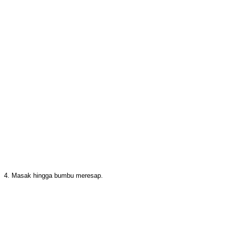
4. Masak hingga bumbu meresap.