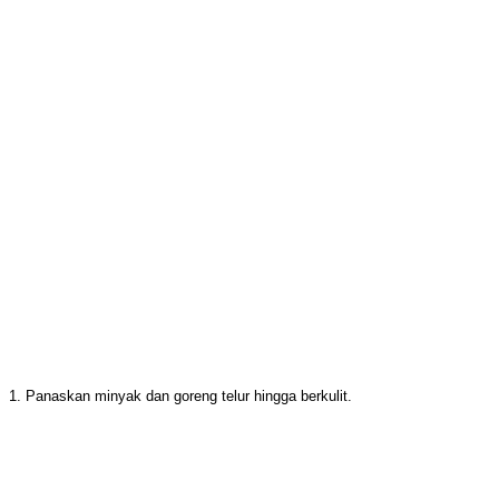
1. Panaskan minyak dan goreng telur hingga berkulit.