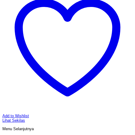
Add to Wishlist
Lihat Sekilas
Menu Selanjutnya