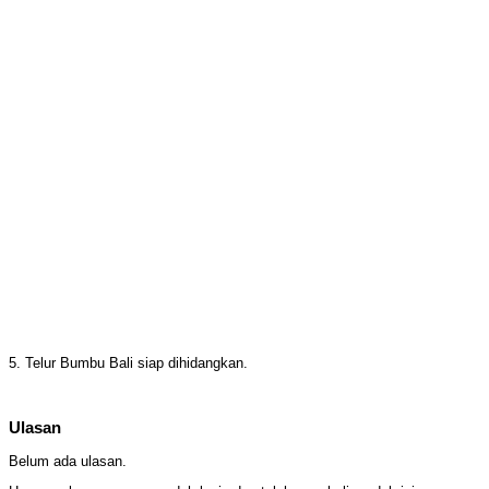
5. Telur Bumbu Bali siap dihidangkan.
Ulasan
Belum ada ulasan.