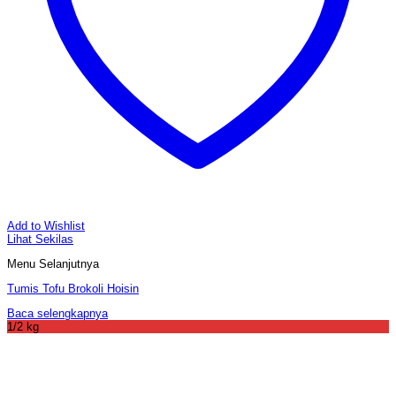
Add to Wishlist
Lihat Sekilas
Menu Selanjutnya
Tumis Tofu Brokoli Hoisin
Baca selengkapnya
1/2 kg