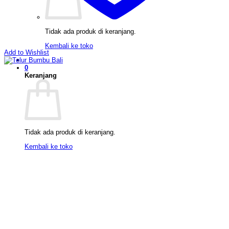
Tidak ada produk di keranjang.
Kembali ke toko
Add to Wishlist
0
Keranjang
Tidak ada produk di keranjang.
Kembali ke toko