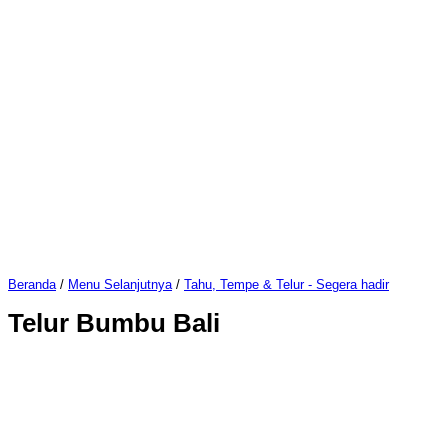
Beranda
/
Menu Selanjutnya
/
Tahu, Tempe & Telur - Segera hadir
Telur Bumbu Bali