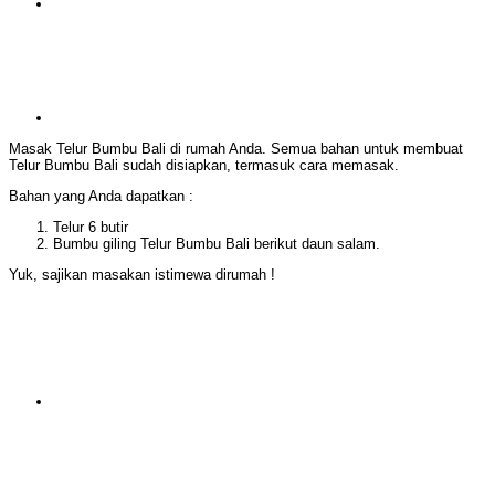
Masak Telur Bumbu Bali di rumah Anda. Semua bahan untuk membuat
Telur Bumbu Bali sudah disiapkan, termasuk cara memasak.
Bahan yang Anda dapatkan :
Telur 6 butir
Bumbu giling Telur Bumbu Bali berikut daun salam.
Yuk, sajikan masakan istimewa dirumah !