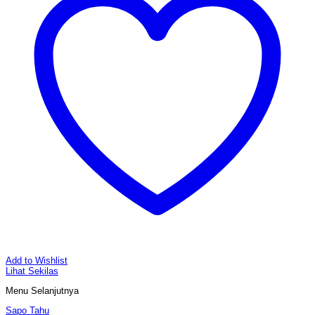
Add to Wishlist
Lihat Sekilas
Menu Selanjutnya
Sapo Tahu