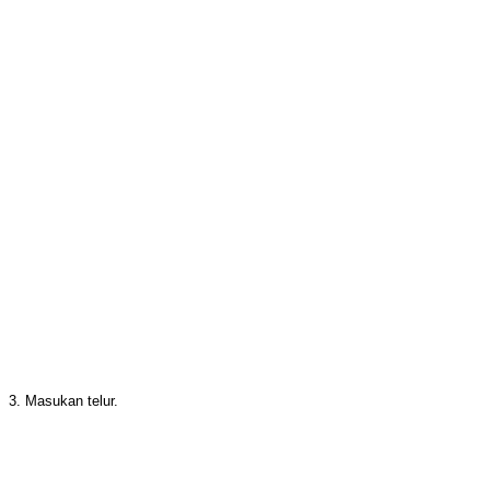
3. Masukan telur.