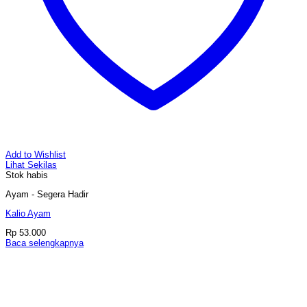
Add to Wishlist
Lihat Sekilas
Stok habis
Ayam - Segera Hadir
Kalio Ayam
Rp
53.000
Baca selengkapnya