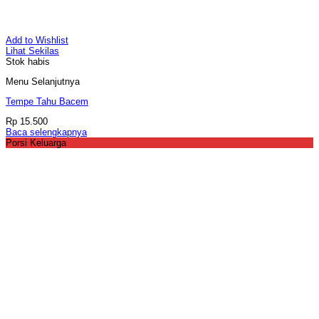
Add to Wishlist
Lihat Sekilas
Stok habis
Menu Selanjutnya
Tempe Tahu Bacem
Rp
15.500
Baca selengkapnya
Porsi Keluarga