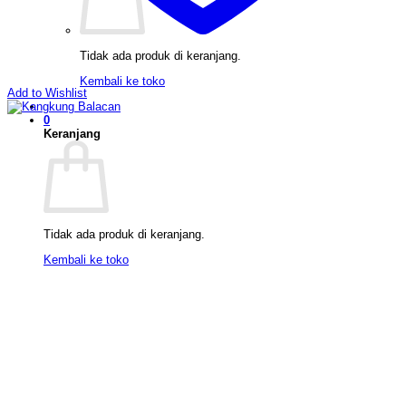
Tidak ada produk di keranjang.
Kembali ke toko
Add to Wishlist
0
Keranjang
Tidak ada produk di keranjang.
Kembali ke toko