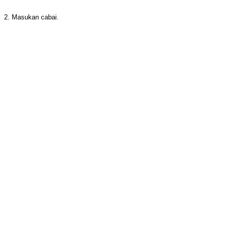
2. Masukan cabai.