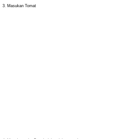
3. Masukan Tomat