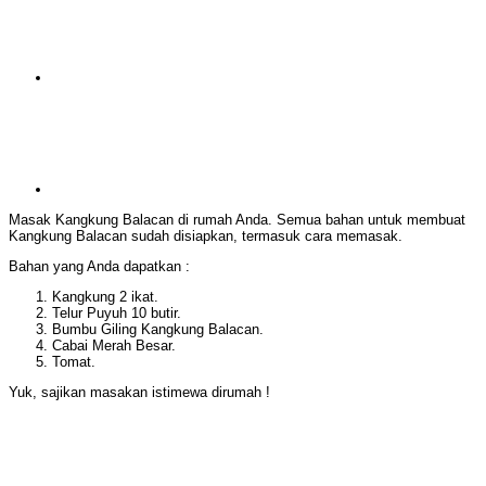
Masak Kangkung Balacan di rumah Anda. Semua bahan untuk membuat
Kangkung Balacan sudah disiapkan, termasuk cara memasak.
Bahan yang Anda dapatkan :
Kangkung 2 ikat.
Telur Puyuh 10 butir.
Bumbu Giling Kangkung Balacan.
Cabai Merah Besar.
Tomat.
Yuk, sajikan masakan istimewa dirumah !