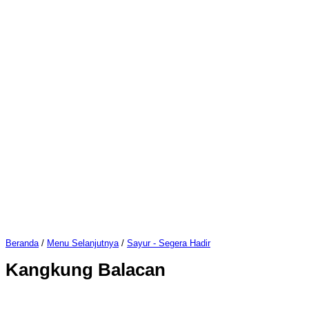
Beranda
/
Menu Selanjutnya
/
Sayur - Segera Hadir
Kangkung Balacan