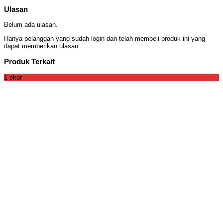
Ulasan
Belum ada ulasan.
Hanya pelanggan yang sudah login dan telah membeli produk ini yang
dapat memberikan ulasan.
Produk Terkait
1 ekor