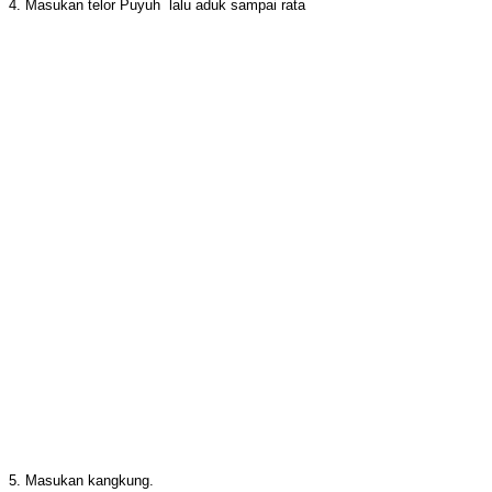
4. Masukan telor Puyuh lalu aduk sampai rata
5. Masukan kangkung.