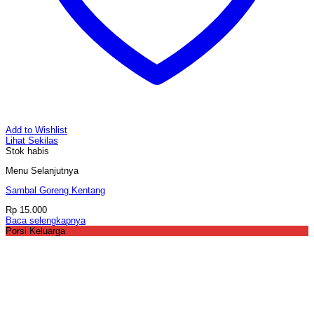
Add to Wishlist
Lihat Sekilas
Stok habis
Menu Selanjutnya
Sambal Goreng Kentang
Rp
15.000
Baca selengkapnya
Porsi Keluarga