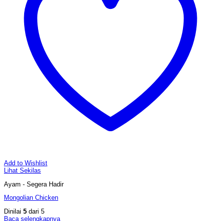
Add to Wishlist
Lihat Sekilas
Ayam - Segera Hadir
Mongolian Chicken
Dinilai
5
dari 5
Baca selengkapnya