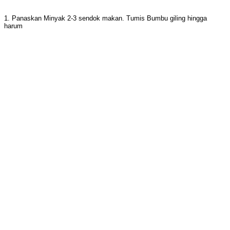
1. Panaskan Minyak 2-3 sendok makan. Tumis Bumbu giling hingga
harum