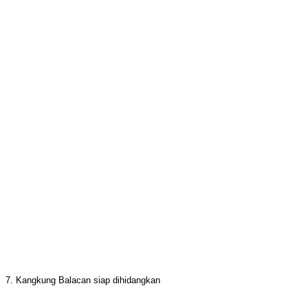
7. Kangkung Balacan siap dihidangkan