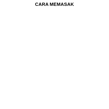
CARA MEMASAK