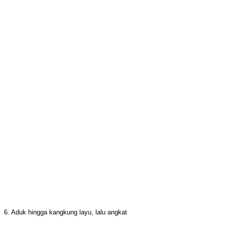
6. Aduk hingga kangkung layu, lalu angkat