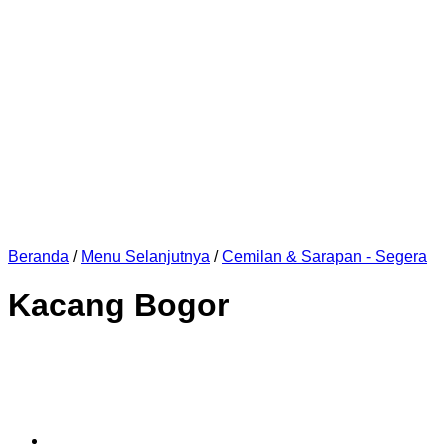
Beranda
/
Menu Selanjutnya
/
Cemilan & Sarapan - Segera
Kacang Bogor