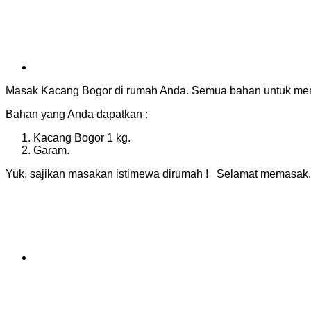
Masak Kacang Bogor di rumah Anda. Semua bahan untuk mem
Bahan yang Anda dapatkan :
Kacang Bogor 1 kg.
Garam.
Yuk, sajikan masakan istimewa dirumah ! Selamat memasak.