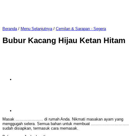
Beranda
/
Menu Selanjutnya
/
Cemilan & Sarapan - Segera
Bubur Kacang Hijau Ketan Hitam
Masak ………………… di rumah Anda. Nikmati masakan ayam yang
menggugah selera. Semua bahan untuk membuat ………………………..
sudah disiapkan, termasuk cara memasak.