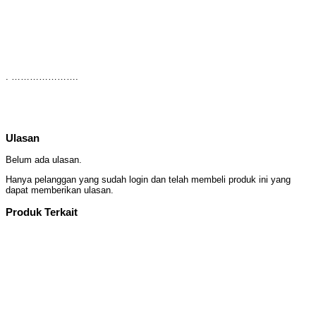
. ………………….
Ulasan
Belum ada ulasan.
Hanya pelanggan yang sudah login dan telah membeli produk ini yang
dapat memberikan ulasan.
Produk Terkait