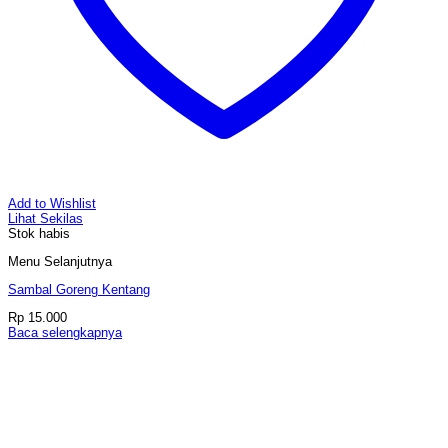
Add to Wishlist
Lihat Sekilas
Stok habis
Menu Selanjutnya
Sambal Goreng Kentang
Rp
15.000
Baca selengkapnya