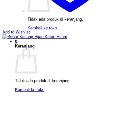
Tidak ada produk di keranjang.
Kembali ke toko
Add to Wishlist
0
Keranjang
Tidak ada produk di keranjang.
Kembali ke toko