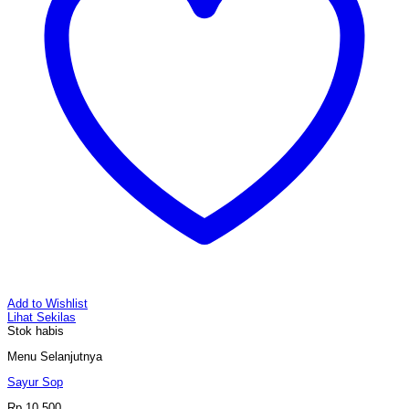
Add to Wishlist
Lihat Sekilas
Stok habis
Menu Selanjutnya
Sayur Sop
Rp
10.500