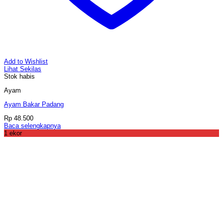
Add to Wishlist
Lihat Sekilas
Stok habis
Ayam
Ayam Bakar Padang
Rp
48.500
Baca selengkapnya
1 ekor