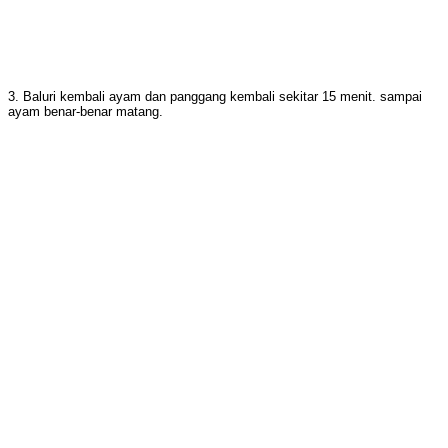
3. Baluri kembali ayam dan panggang kembali sekitar 15 menit. sampai
ayam benar-benar matang.