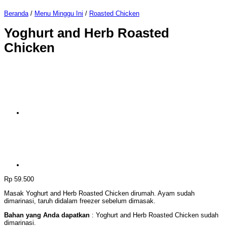
Beranda
/
Menu Minggu Ini
/
Roasted Chicken
Yoghurt and Herb Roasted
Chicken
Rp
59.500
Masak Yoghurt and Herb Roasted Chicken dirumah. Ayam sudah
dimarinasi, taruh didalam freezer sebelum dimasak.
Bahan yang Anda dapatkan
: Yoghurt and Herb Roasted Chicken sudah
dimarinasi.