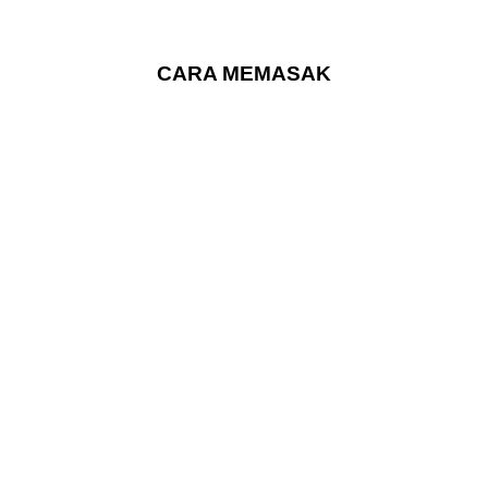
CARA MEMASAK