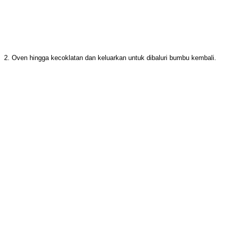
2. Oven hingga kecoklatan dan keluarkan untuk dibaluri bumbu kembali.