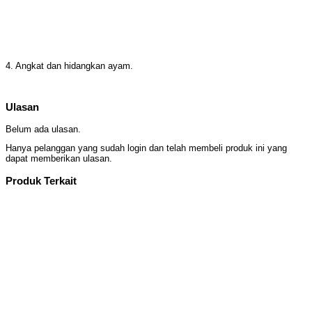
4. Angkat dan hidangkan ayam.
Ulasan
Belum ada ulasan.
Hanya pelanggan yang sudah login dan telah membeli produk ini yang
dapat memberikan ulasan.
Produk Terkait