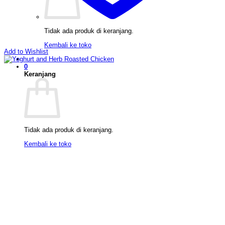
Tidak ada produk di keranjang.
Kembali ke toko
Add to Wishlist
0
Keranjang
Tidak ada produk di keranjang.
Kembali ke toko