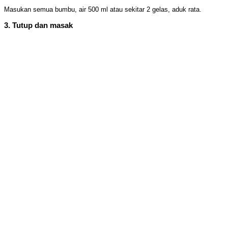
Masukan semua bumbu, air 500 ml atau sekitar 2 gelas, aduk rata.
3. Tutup dan masak