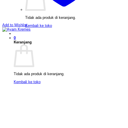
Tidak ada produk di keranjang.
Add to Wishlist
Kembali ke toko
0
Keranjang
Tidak ada produk di keranjang.
Kembali ke toko