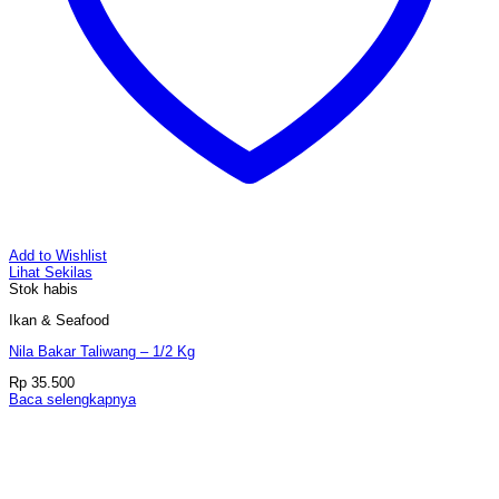
Add to Wishlist
Lihat Sekilas
Stok habis
Ikan & Seafood
Nila Bakar Taliwang – 1/2 Kg
Rp
35.500
Baca selengkapnya