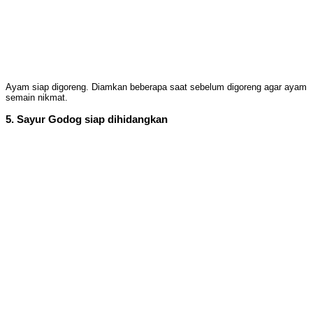
Ayam siap digoreng. Diamkan beberapa saat sebelum digoreng agar ayam
semain nikmat.
5. Sayur Godog siap dihidangkan