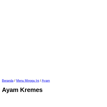
Beranda
/
Menu Minggu Ini
/
Ayam
Ayam Kremes