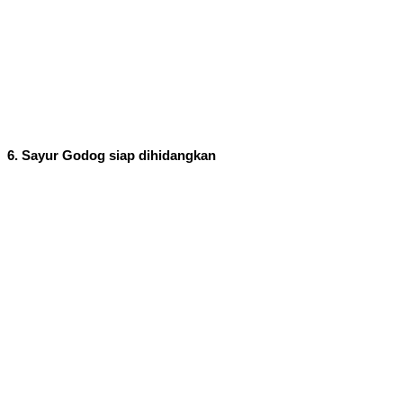
6. Sayur Godog siap dihidangkan