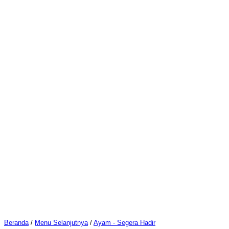
Beranda
/
Menu Selanjutnya
/
Ayam - Segera Hadir