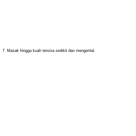
7. Masak hingga kuah tersisa sedikit dan mengental.