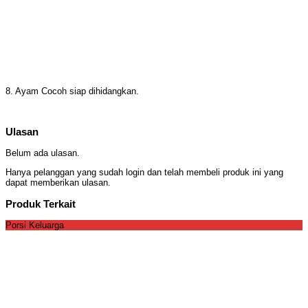
8. Ayam Cocoh siap dihidangkan.
Ulasan
Belum ada ulasan.
Hanya pelanggan yang sudah login dan telah membeli produk ini yang
dapat memberikan ulasan.
Produk Terkait
Porsi Keluarga