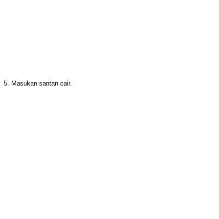
5. Masukan santan cair.