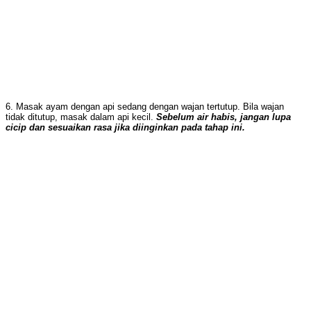
6. Masak ayam dengan api sedang dengan wajan tertutup. Bila wajan
tidak ditutup, masak dalam api kecil.
Sebelum air habis, jangan lupa
cicip dan sesuaikan rasa jika diinginkan pada tahap ini.