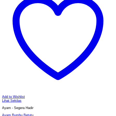
Add to Wishlist
Lihat Sekilas
Ayam - Segera Hadir
Ayam Bumbu Betutu