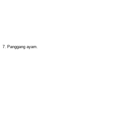
7. Panggang ayam.