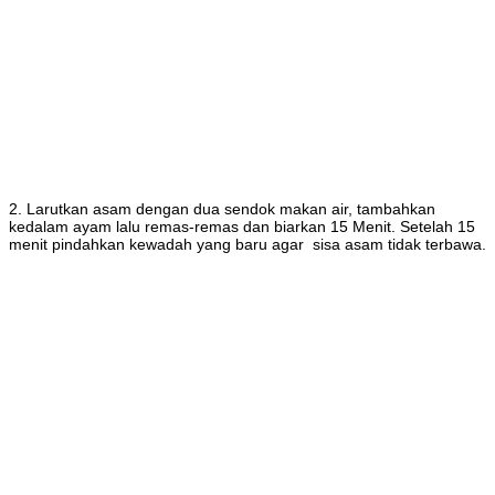
2. Larutkan asam dengan dua sendok makan air, tambahkan
kedalam ayam lalu remas-remas dan biarkan 15 Menit. Setelah 15
menit pindahkan kewadah yang baru agar sisa asam tidak terbawa.