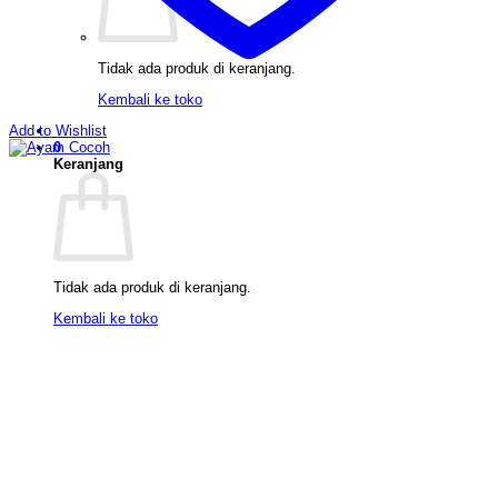
Tidak ada produk di keranjang.
Kembali ke toko
Add to Wishlist
0
Keranjang
Tidak ada produk di keranjang.
Kembali ke toko