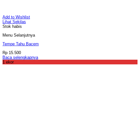
Add to Wishlist
Lihat Sekilas
Stok habis
Menu Selanjutnya
Tempe Tahu Bacem
Rp
15.500
Baca selengkapnya
1 ekor