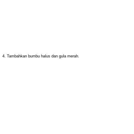
4. Tambahkan bumbu halus dan gula merah.