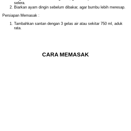
selera.
Biarkan ayam dingin sebelum dibakar, agar bumbu lebih meresap.
Persiapan Memasak :
Tambahkan santan dengan 3 gelas air atau sekitar 750 ml, aduk
rata.
CARA MEMASAK