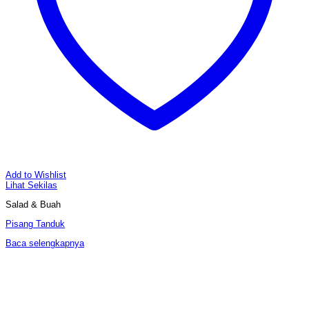
Add to Wishlist
Lihat Sekilas
Salad & Buah
Pisang Tanduk
Baca selengkapnya