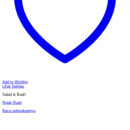
Add to Wishlist
Lihat Sekilas
Salad & Buah
Rujak Buah
Baca selengkapnya