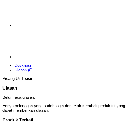
Deskripsi
Ulasan (0)
Pisang Uli 1 sisir.
Ulasan
Belum ada ulasan.
Hanya pelanggan yang sudah login dan telah membeli produk ini yang
dapat memberikan ulasan.
Produk Terkait