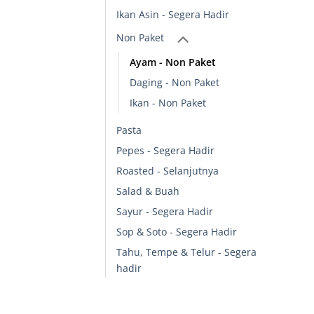
Ikan Asin - Segera Hadir
Non Paket
Ayam - Non Paket
Daging - Non Paket
Ikan - Non Paket
Pasta
Pepes - Segera Hadir
Roasted - Selanjutnya
Salad & Buah
Sayur - Segera Hadir
Sop & Soto - Segera Hadir
Tahu, Tempe & Telur - Segera
hadir